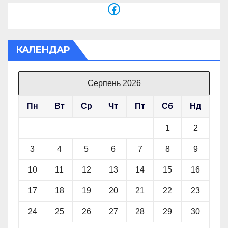
Facebook
КАЛЕНДАР
Серпень 2026
Пн
Вт
Ср
Чт
Пт
Сб
Нд
1
2
3
4
5
6
7
8
9
10
11
12
13
14
15
16
17
18
19
20
21
22
23
24
25
26
27
28
29
30