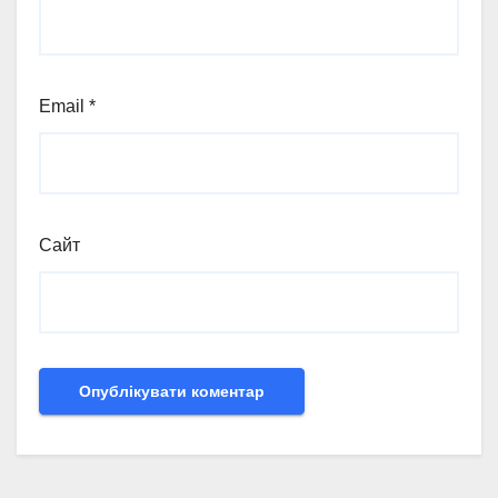
Email
*
Сайт