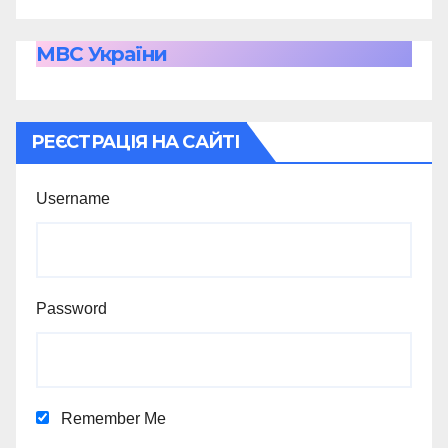
МВС України
РЕЄСТРАЦІЯ НА САЙТІ
Username
Password
Remember Me