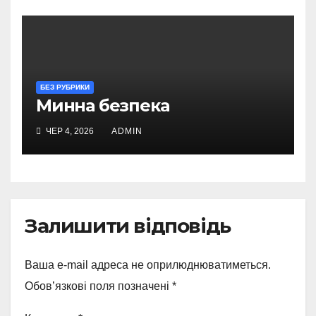
БЕЗ РУБРИКИ
Минна безпека
ЧЕР 4, 2026
ADMIN
Залишити відповідь
Ваша e-mail адреса не оприлюднюватиметься.
Обов’язкові поля позначені
*