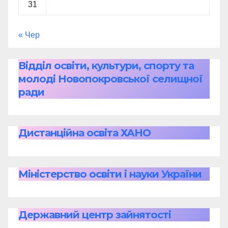
31
« Чер
Відділ освіти, культури, спорту та
молоді Новопокровської селищної
ради
Дистанційна освіта ХАНО
Міністерство освіти і науки України
Державний центр зайнятості