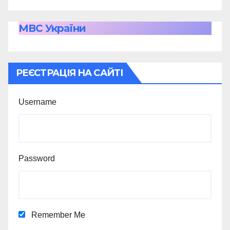
МВС України
РЕЄСТРАЦІЯ НА САЙТІ
Username
Password
Remember Me