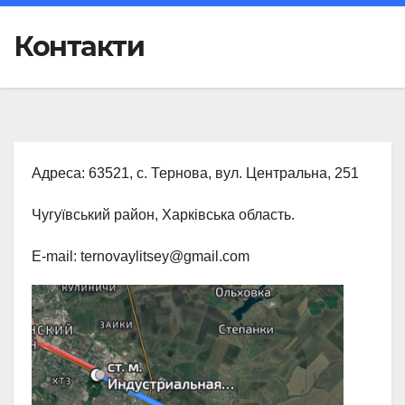
Контакти
Адреса: 63521, с. Тернова, вул. Центральна, 251
Чугуївський район, Харківська область.
E-mail: ternovaylitsey@gmail.com