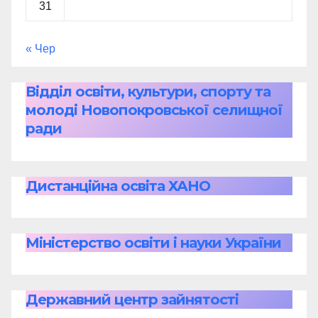
31
« Чер
Відділ освіти, культури, спорту та
молоді Новопокровської селищної
ради
Дистанційна освіта ХАНО
Міністерство освіти і науки України
Державний центр зайнятості