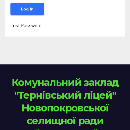
Lost Password
Комунальний заклад
"Тернівський ліцей"
Новопокровської
селищної ради