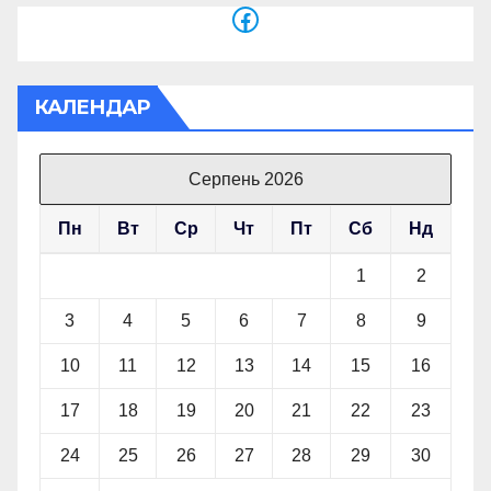
Facebook
КАЛЕНДАР
Серпень 2026
Пн
Вт
Ср
Чт
Пт
Сб
Нд
1
2
3
4
5
6
7
8
9
10
11
12
13
14
15
16
17
18
19
20
21
22
23
24
25
26
27
28
29
30