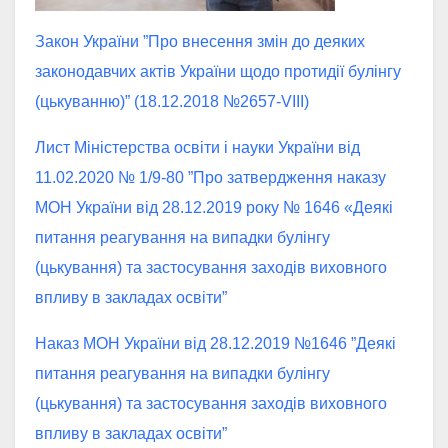
Закон України ”Про внесення змін до деяких
законодавчих актів України щодо протидії булінгу
(цькуванню)” (18.12.2018 №2657-VIII)
Лист Міністерства освіти і науки України від
11.02.2020 № 1/9-80 ”Про затвердження наказу
МОН України від 28.12.2019 року № 1646 «Деякі
питання реагування на випадки булінгу
(цькування) та застосування заходів виховного
впливу в закладах освіти”
Наказ МОН України від 28.12.2019 №1646 ”Деякі
питання реагування на випадки булінгу
(цькування) та застосування заходів виховного
впливу в закладах освіти”