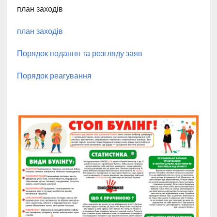
план заходів
план заходів
Порядок подання та розгляду заяв
Порядок реагування