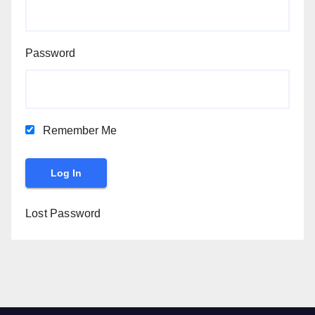
Password
Remember Me
Lost Password