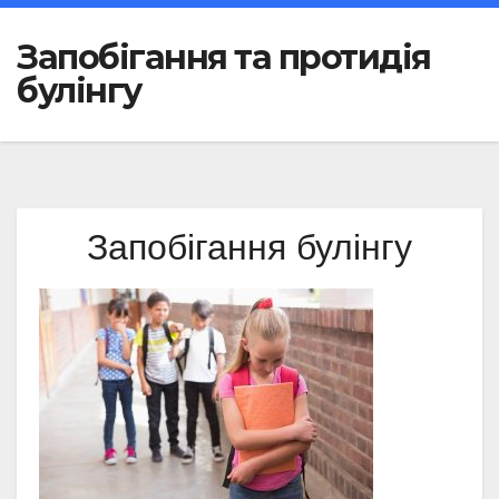
Запобігання та протидія
булінгу
Запобігання булінгу