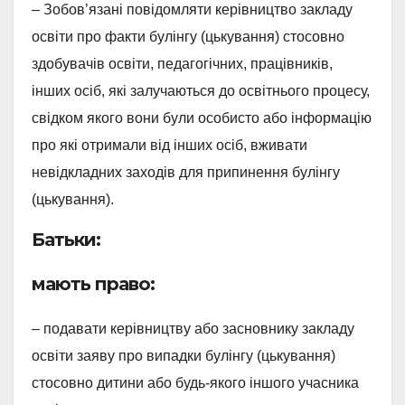
– Зобов’язані повідомляти керівництво закладу
освіти про факти булінгу (цькування) стосовно
здобувачів освіти, педагогічних, працівників,
інших осіб, які залучаються до освітнього процесу,
свідком якого вони були особисто або інформацію
про які отримали від інших осіб, вживати
невідкладних заходів для припинення булінгу
(цькування).
Батьки:
мають право:
– подавати керівництву або засновнику закладу
освіти заяву про випадки булінгу (цькування)
стосовно дитини або будь-якого іншого учасника