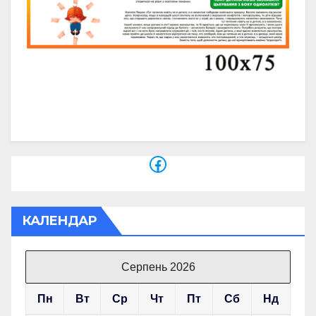
Facebook
КАЛЕНДАР
Серпень 2026
Пн
Вт
Ср
Чт
Пт
Сб
Нд