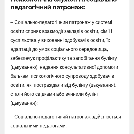
педагогічний патронаж:
– Соціально-педагогічний патронаж у системі
освіти сприяє взаємодії закладів освіти, сім’ї і
суспільства у вихованні здобувачів освіти, їх
адаптації до умов соціального середовища,
забезпечує профілактику та запобігання булінгу
(цькуванню), надання консультативної допомоги
батькам, психологічного супроводу здобувачів
освіти, які постраждали від булінгу (цькування),
стали його свідками або вчинили булінг
(цькування);
– Соціально-педагогічний патронаж здійснюється
соціальними педагогами.