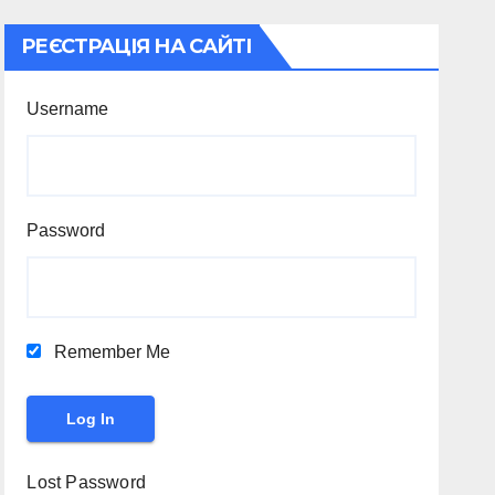
РЕЄСТРАЦІЯ НА САЙТІ
Username
Password
Remember Me
Lost Password