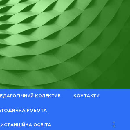
ЕДАГОГІЧНИЙ КОЛЕКТИВ
КОНТАКТИ
ЕТОДИЧНА РОБОТА
ИСТАНЦІЙНА ОСВІТА