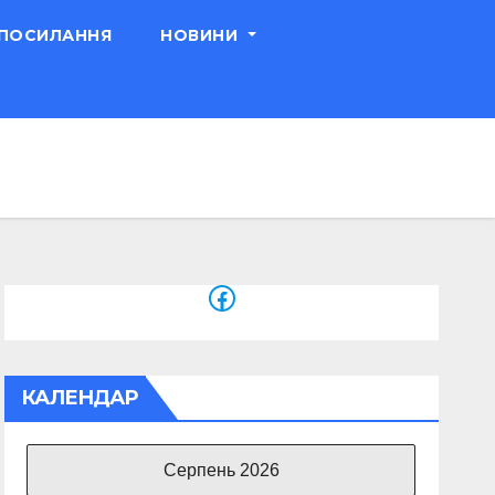
 ПОСИЛАННЯ
НОВИНИ
Facebook
КАЛЕНДАР
Серпень 2026